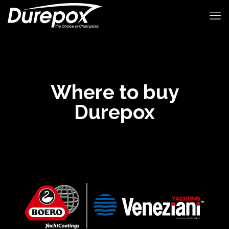
Where to buy
Durepox