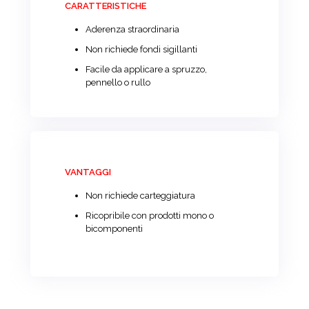
CARATTERISTICHE
Aderenza straordinaria
Non richiede fondi sigillanti
Facile da applicare a spruzzo,
pennello o rullo
VANTAGGI
Non richiede carteggiatura
Ricopribile con prodotti mono o
bicomponenti