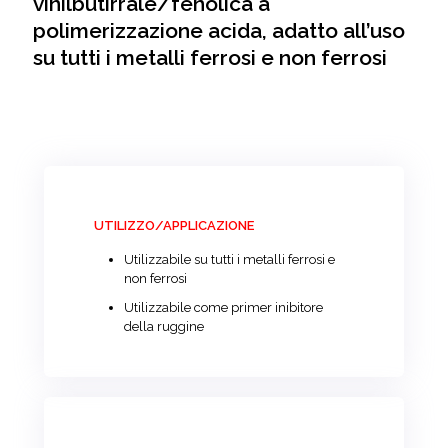
vinilbutirrale/fenolica a
polimerizzazione acida, adatto all’uso
su tutti i metalli ferrosi e non ferrosi
UTILIZZO/APPLICAZIONE
Utilizzabile su tutti i metalli ferrosi e
non ferrosi
Utilizzabile come primer inibitore
della ruggine