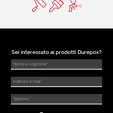
Sei interessato ai prodotti Durepox?