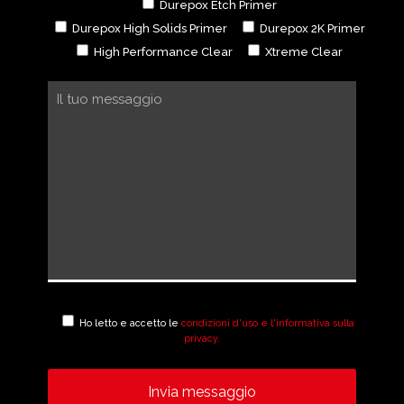
Durepox Etch Primer
Durepox High Solids Primer
Durepox 2K Primer
High Performance Clear
Xtreme Clear
Ho letto e accetto le
condizioni d'uso e l'informativa sulla
privacy.