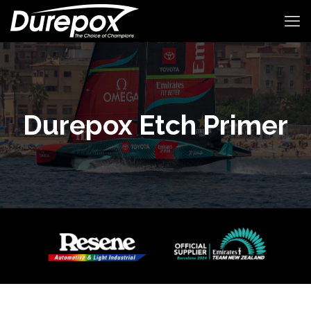
Durepox Etch Primer