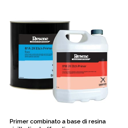
Primer combinato a base di resina